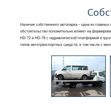
Собс
Наличие собственного автопарка – одна из главных 
обстоятельство положительно влияет на формиров
HD-72 и HD-78 с гидравлической платформой и груз
типов автотранспортных средств, в том числе с ма