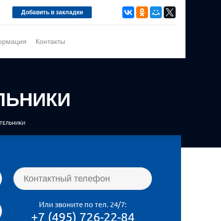
ормация
Контакты
ЛЬНИКИ
ОТЕЛЬНИКИ
Или звоните по тел. 24/7:
+7 (495)
726-22-84